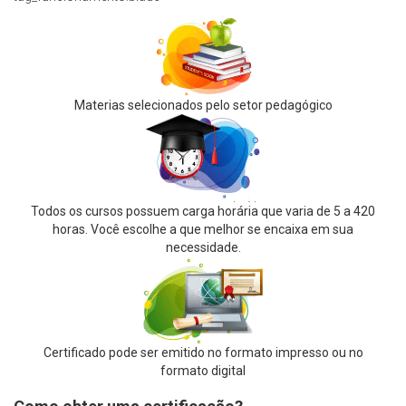
Materias selecionados pelo setor pedagógico
Todos os cursos possuem carga horária que varia de 5 a 420
horas. Você escolhe a que melhor se encaixa em sua
necessidade.
Certificado pode ser emitido no formato impresso ou no
formato digital