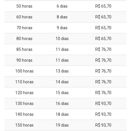
50 horas
6 dias
R$ 65,70
60 horas
8 dias
R$ 65,70
70 horas
9 dias
R$ 65,70
80 horas
10 dias
R$ 65,70
85 horas
11 dias
R$ 76,70
90 horas
11 dias
R$ 76,70
100 horas
13 dias
R$ 76,70
110 horas
14 dias
R$ 76,70
120 horas
15 dias
R$ 76,70
130 horas
16 dias
R$ 93,70
140 horas
18 dias
R$ 93,70
150 horas
19 dias
R$ 93,70