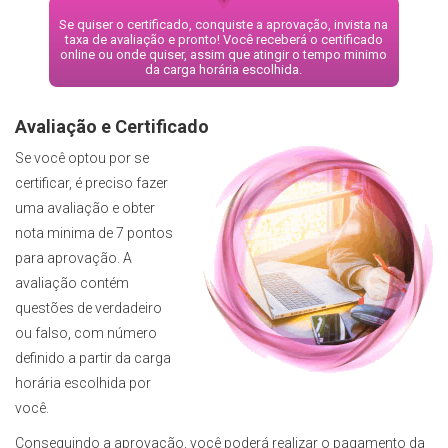
Se quiser o certificado, conquiste a aprovação, invista na
taxa de avaliação e pronto! Você receberá o certificado
online ou onde quiser, assim que atingir o tempo minimo
da carga horária escolhida.
Avaliação e Certificado
Se você optou por se
certificar, é preciso fazer
uma avaliação e obter
nota minima de 7 pontos
para aprovação. A
avaliação contém
questões de verdadeiro
ou falso, com número
definido a partir da carga
horária escolhida por
você.
Conseguindo a aprovação, você poderá realizar o pagamento da