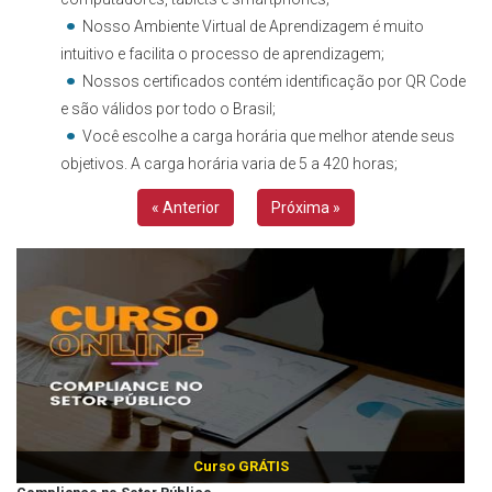
Nosso Ambiente Virtual de Aprendizagem é muito
intuitivo e facilita o processo de aprendizagem;
Nossos certificados contém identificação por QR Code
e são válidos por todo o Brasil;
Você escolhe a carga horária que melhor atende seus
objetivos. A carga horária varia de 5 a 420 horas;
« Anterior
Próxima »
Curso GRÁTIS