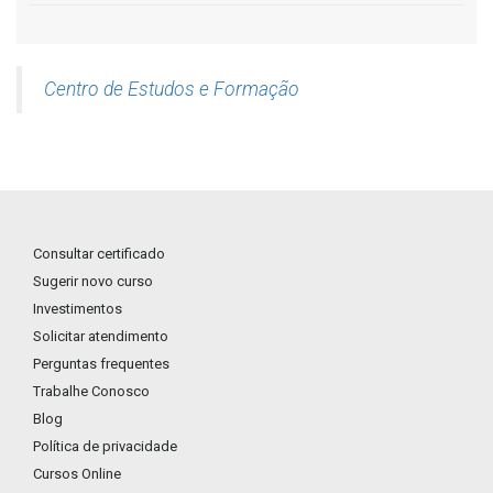
Centro de Estudos e Formação
Consultar certificado
Sugerir novo curso
Investimentos
Solicitar atendimento
Perguntas frequentes
Trabalhe Conosco
Blog
Política de privacidade
Cursos Online