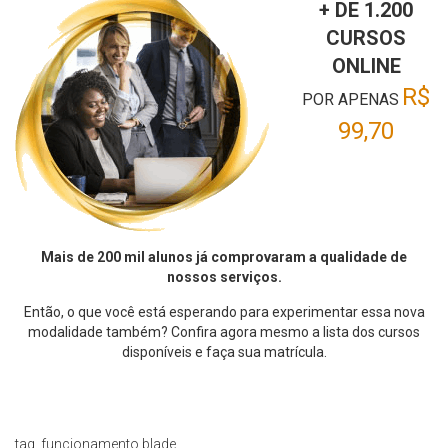
+ DE 1.200
CURSOS
ONLINE
R$
POR APENAS
99,70
Mais de 200 mil alunos já comprovaram a qualidade de
nossos serviços.
Então, o que você está esperando para experimentar essa nova
modalidade também? Confira agora mesmo a lista dos cursos
disponíveis e faça sua matrícula.
tag_funcionamento.blade