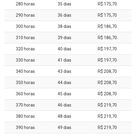
280 horas
35 dias
R$ 175,70
290 horas
36 dias
R$ 175,70
300 horas
38 dias
R$ 186,70
310 horas
39 dias
R$ 186,70
320 horas
40 dias
R$ 197,70
330 horas
41 dias
R$ 197,70
340 horas
43 dias
R$ 208,70
350 horas
44 dias
R$ 208,70
360 horas
45 dias
R$ 208,70
370 horas
46 dias
R$ 219,70
380 horas
48 dias
R$ 219,70
390 horas
49 dias
R$ 219,70