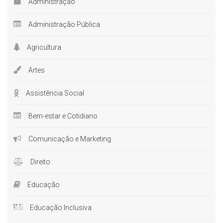
Administração
Administração Pública
Agricultura
Artes
Assistência Social
Bem-estar e Cotidiano
Comunicação e Marketing
Direito
Educação
Educação Inclusiva