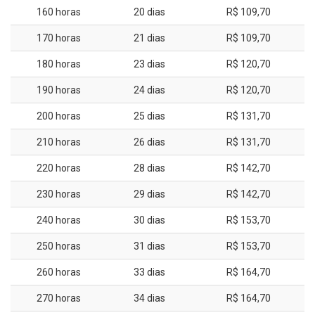
160 horas
20 dias
R$ 109,70
170 horas
21 dias
R$ 109,70
180 horas
23 dias
R$ 120,70
190 horas
24 dias
R$ 120,70
200 horas
25 dias
R$ 131,70
210 horas
26 dias
R$ 131,70
220 horas
28 dias
R$ 142,70
230 horas
29 dias
R$ 142,70
240 horas
30 dias
R$ 153,70
250 horas
31 dias
R$ 153,70
260 horas
33 dias
R$ 164,70
270 horas
34 dias
R$ 164,70