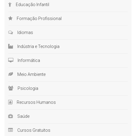
Educação Infantil
Formação Profissional
Idiomas
Indústria e Tecnologia
Informática
Meio Ambiente
Psicologia
Recursos Humanos
Saúde
Cursos Gratuitos