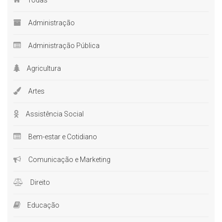
Administração
Administração Pública
Agricultura
Artes
Assistência Social
Bem-estar e Cotidiano
Comunicação e Marketing
Direito
Educação