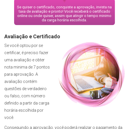
Se quiser o certificado, conquiste a aprovação, invista na
taxa de avaliação e pronto! Você receberá o certificado
online ou onde quiser, assim que atingir o tempo minimo
da carga horária escolhida.
Avaliação e Certificado
Se você optou por se
certificar, é preciso fazer
uma avaliação e obter
nota minima de 7 pontos
para aprovação. A
avaliação contém
questões de verdadeiro
ou falso, com número
definido a partir da carga
horária escolhida por
você.
Conseguindo a aprovação, você poderá realizar o pagamento da