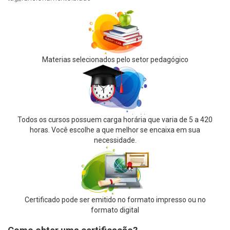
Materias selecionados pelo setor pedagógico
Todos os cursos possuem carga horária que varia de 5 a 420
horas. Você escolhe a que melhor se encaixa em sua
necessidade.
Certificado pode ser emitido no formato impresso ou no
formato digital