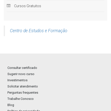
Cursos Gratuitos
Centro de Estudos e Formação
Consultar certificado
Sugerir novo curso
Investimentos
Solicitar atendimento
Perguntas frequentes
Trabalhe Conosco
Blog