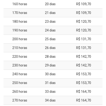
160 horas
20 dias
R$ 109,70
170 horas
21 dias
R$ 109,70
180 horas
23 dias
R$ 120,70
190 horas
24 dias
R$ 120,70
200 horas
25 dias
R$ 131,70
210 horas
26 dias
R$ 131,70
220 horas
28 dias
R$ 142,70
230 horas
29 dias
R$ 142,70
240 horas
30 dias
R$ 153,70
250 horas
31 dias
R$ 153,70
260 horas
33 dias
R$ 164,70
270 horas
34 dias
R$ 164,70