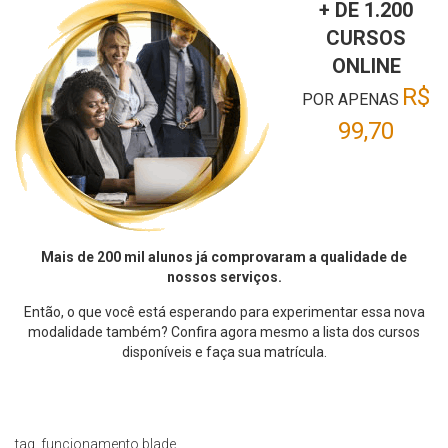
+ DE 1.200
CURSOS
ONLINE
R$
POR APENAS
99,70
Mais de 200 mil alunos já comprovaram a qualidade de
nossos serviços.
Então, o que você está esperando para experimentar essa nova
modalidade também? Confira agora mesmo a lista dos cursos
disponíveis e faça sua matrícula.
tag_funcionamento.blade