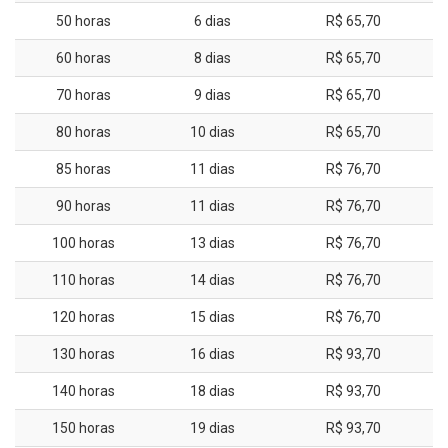
50 horas
6 dias
R$ 65,70
60 horas
8 dias
R$ 65,70
70 horas
9 dias
R$ 65,70
80 horas
10 dias
R$ 65,70
85 horas
11 dias
R$ 76,70
90 horas
11 dias
R$ 76,70
100 horas
13 dias
R$ 76,70
110 horas
14 dias
R$ 76,70
120 horas
15 dias
R$ 76,70
130 horas
16 dias
R$ 93,70
140 horas
18 dias
R$ 93,70
150 horas
19 dias
R$ 93,70