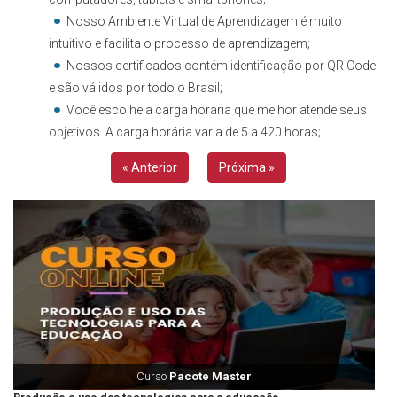
Nosso Ambiente Virtual de Aprendizagem é muito
intuitivo e facilita o processo de aprendizagem;
Nossos certificados contém identificação por QR Code
e são válidos por todo o Brasil;
Você escolhe a carga horária que melhor atende seus
objetivos. A carga horária varia de 5 a 420 horas;
« Anterior
Próxima »
Curso
Pacote Master