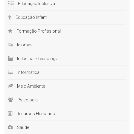
Educação Inclusiva
Educação Infantil
Formação Profissional
Idiomas
Indústria e Tecnologia
Informática
Meio Ambiente
Psicologia
Recursos Humanos
Saúde