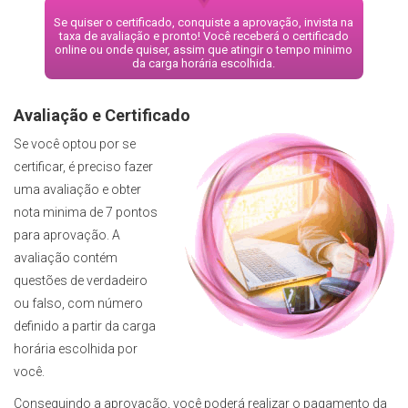
Se quiser o certificado, conquiste a aprovação, invista na
taxa de avaliação e pronto! Você receberá o certificado
online ou onde quiser, assim que atingir o tempo minimo
da carga horária escolhida.
Avaliação e Certificado
Se você optou por se
certificar, é preciso fazer
uma avaliação e obter
nota minima de 7 pontos
para aprovação. A
avaliação contém
questões de verdadeiro
ou falso, com número
definido a partir da carga
horária escolhida por
você.
Conseguindo a aprovação, você poderá realizar o pagamento da