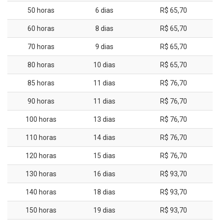
50 horas
6 dias
R$ 65,70
60 horas
8 dias
R$ 65,70
70 horas
9 dias
R$ 65,70
80 horas
10 dias
R$ 65,70
85 horas
11 dias
R$ 76,70
90 horas
11 dias
R$ 76,70
100 horas
13 dias
R$ 76,70
110 horas
14 dias
R$ 76,70
120 horas
15 dias
R$ 76,70
130 horas
16 dias
R$ 93,70
140 horas
18 dias
R$ 93,70
150 horas
19 dias
R$ 93,70