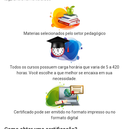
Materias selecionados pelo setor pedagógico
Todos os cursos possuem carga horária que varia de 5 a 420
horas. Você escolhe a que melhor se encaixa em sua
necessidade.
Certificado pode ser emitido no formato impresso ou no
formato digital