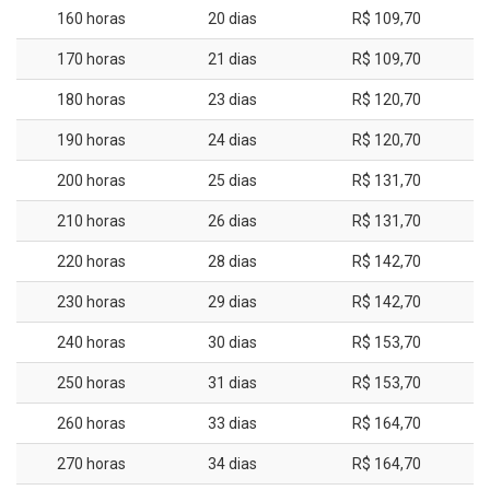
160 horas
20 dias
R$ 109,70
170 horas
21 dias
R$ 109,70
180 horas
23 dias
R$ 120,70
190 horas
24 dias
R$ 120,70
200 horas
25 dias
R$ 131,70
210 horas
26 dias
R$ 131,70
220 horas
28 dias
R$ 142,70
230 horas
29 dias
R$ 142,70
240 horas
30 dias
R$ 153,70
250 horas
31 dias
R$ 153,70
260 horas
33 dias
R$ 164,70
270 horas
34 dias
R$ 164,70