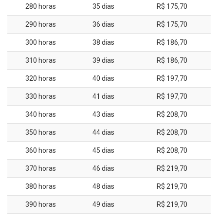
280 horas
35 dias
R$ 175,70
290 horas
36 dias
R$ 175,70
300 horas
38 dias
R$ 186,70
310 horas
39 dias
R$ 186,70
320 horas
40 dias
R$ 197,70
330 horas
41 dias
R$ 197,70
340 horas
43 dias
R$ 208,70
350 horas
44 dias
R$ 208,70
360 horas
45 dias
R$ 208,70
370 horas
46 dias
R$ 219,70
380 horas
48 dias
R$ 219,70
390 horas
49 dias
R$ 219,70