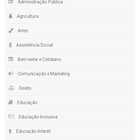
Administração Pública
Agricultura
Artes
Assistência Social
Bem-estar e Cotidiano
Comunicação e Marketing
Direito
Educação
Educação Inclusiva
Educação Infantil