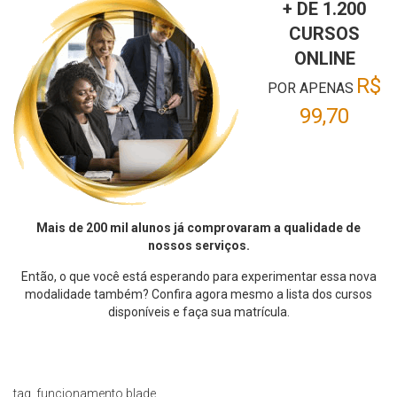
+ DE 1.200
CURSOS
ONLINE
R$
POR APENAS
99,70
Mais de 200 mil alunos já comprovaram a qualidade de
nossos serviços.
Então, o que você está esperando para experimentar essa nova
modalidade também? Confira agora mesmo a lista dos cursos
disponíveis e faça sua matrícula.
tag_funcionamento.blade