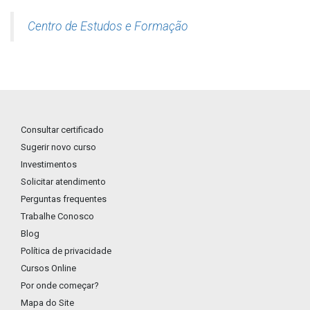
Centro de Estudos e Formação
Consultar certificado
Sugerir novo curso
Investimentos
Solicitar atendimento
Perguntas frequentes
Trabalhe Conosco
Blog
Política de privacidade
Cursos Online
Por onde começar?
Mapa do Site