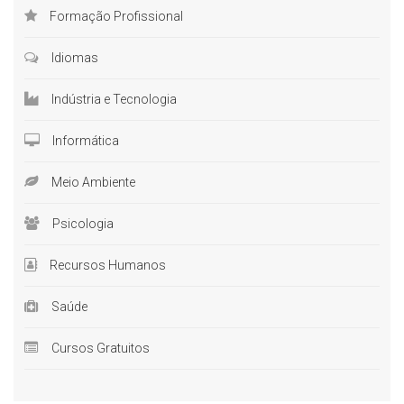
Formação Profissional
Idiomas
Indústria e Tecnologia
Informática
Meio Ambiente
Psicologia
Recursos Humanos
Saúde
Cursos Gratuitos