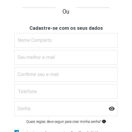
Ou
Cadastre-se com os seus dados
Quais regras devo seguir para criar minha senha?