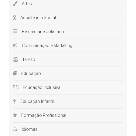
Artes
Assistência Social
Bem-estar e Cotidiano
Comunicação e Marketing
Direito
Educação
Educação Inclusiva
Educação Infantil
Formação Profissional
Idiomas