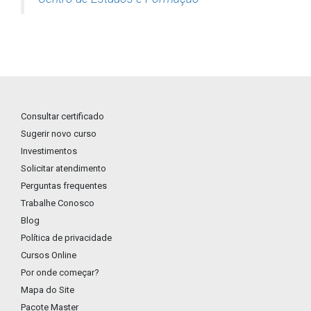
Consultar certificado
Sugerir novo curso
Investimentos
Solicitar atendimento
Perguntas frequentes
Trabalhe Conosco
Blog
Política de privacidade
Cursos Online
Por onde começar?
Mapa do Site
Pacote Master