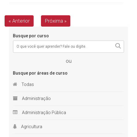
« Anterior
Próxima »
Busque por curso
ou
Busque por áreas de curso
Todas
Administração
Administração Pública
Agricultura