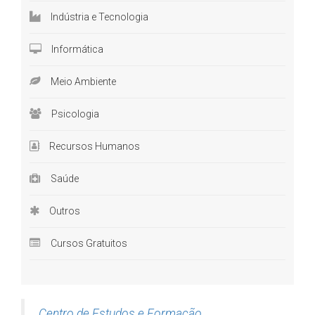
Indústria e Tecnologia
Informática
Meio Ambiente
Psicologia
Recursos Humanos
Saúde
Outros
Cursos Gratuitos
Centro de Estudos e Formação