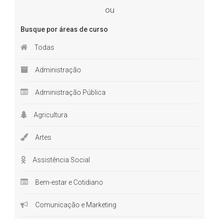
ou
Busque por áreas de curso
Todas
Administração
Administração Pública
Agricultura
Artes
Assistência Social
Bem-estar e Cotidiano
Comunicação e Marketing