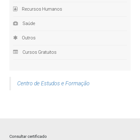
Recursos Humanos
Saúde
Outros
Cursos Gratuitos
Centro de Estudos e Formação
Consultar certificado