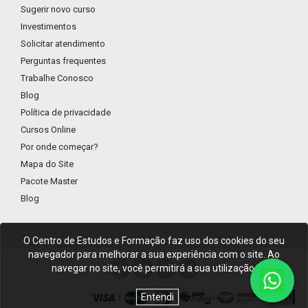
Sugerir novo curso
Investimentos
Solicitar atendimento
Perguntas frequentes
Trabalhe Conosco
Blog
Política de privacidade
Cursos Online
Por onde começar?
Mapa do Site
Pacote Master
Blog
O Centro de Estudos e Formação faz uso dos cookies do seu
navegador para melhorar a sua experiência com o site. Ao
navegar no site, você permitirá a sua utilização.
Entendi