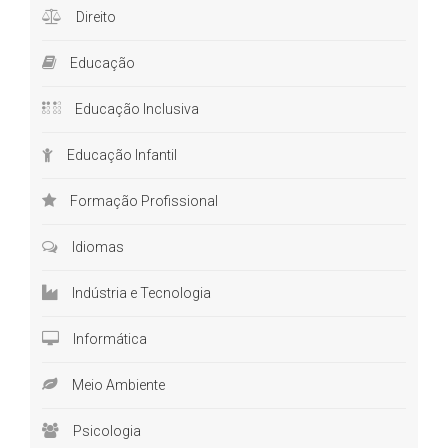
Direito
Educação
Educação Inclusiva
Educação Infantil
Formação Profissional
Idiomas
Indústria e Tecnologia
Informática
Meio Ambiente
Psicologia