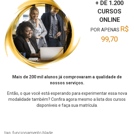
+ DE 1.200
CURSOS
ONLINE
R$
POR APENAS
99,70
Mais de 200 mil alunos já comprovaram a qualidade de
nossos serviços.
Então, o que você está esperando para experimentar essa nova
modalidade também? Confira agora mesmo a lista dos cursos
disponíveis e faça sua matrícula.
tag_funcionamento.blade