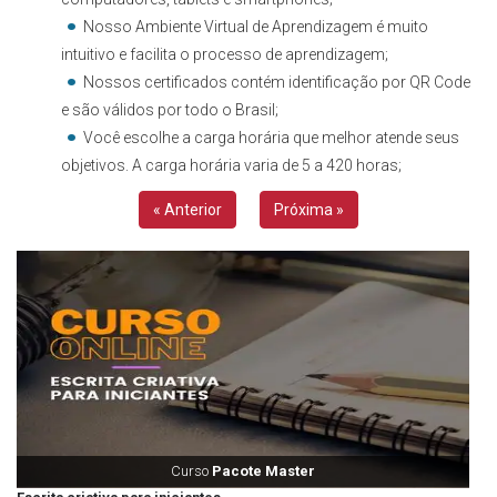
Nosso Ambiente Virtual de Aprendizagem é muito
intuitivo e facilita o processo de aprendizagem;
Nossos certificados contém identificação por QR Code
e são válidos por todo o Brasil;
Você escolhe a carga horária que melhor atende seus
objetivos. A carga horária varia de 5 a 420 horas;
« Anterior
Próxima »
Curso
Pacote Master