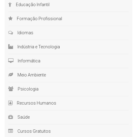
Educação Infantil
Formação Profissional
Idiomas
Indústria e Tecnologia
Informática
Meio Ambiente
Psicologia
Recursos Humanos
Saúde
Cursos Gratuitos