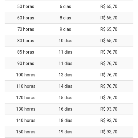
50 horas
6 dias
R$ 65,70
60 horas
8 dias
R$ 65,70
70 horas
9 dias
R$ 65,70
80 horas
10 dias
R$ 65,70
85 horas
11 dias
R$ 76,70
90 horas
11 dias
R$ 76,70
100 horas
13 dias
R$ 76,70
110 horas
14 dias
R$ 76,70
120 horas
15 dias
R$ 76,70
130 horas
16 dias
R$ 93,70
140 horas
18 dias
R$ 93,70
150 horas
19 dias
R$ 93,70