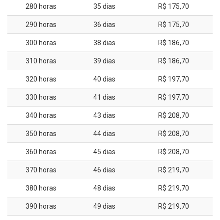
280 horas
35 dias
R$ 175,70
290 horas
36 dias
R$ 175,70
300 horas
38 dias
R$ 186,70
310 horas
39 dias
R$ 186,70
320 horas
40 dias
R$ 197,70
330 horas
41 dias
R$ 197,70
340 horas
43 dias
R$ 208,70
350 horas
44 dias
R$ 208,70
360 horas
45 dias
R$ 208,70
370 horas
46 dias
R$ 219,70
380 horas
48 dias
R$ 219,70
390 horas
49 dias
R$ 219,70