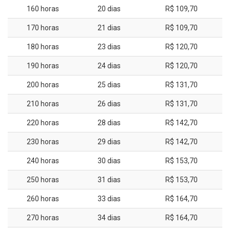
160 horas
20 dias
R$ 109,70
170 horas
21 dias
R$ 109,70
180 horas
23 dias
R$ 120,70
190 horas
24 dias
R$ 120,70
200 horas
25 dias
R$ 131,70
210 horas
26 dias
R$ 131,70
220 horas
28 dias
R$ 142,70
230 horas
29 dias
R$ 142,70
240 horas
30 dias
R$ 153,70
250 horas
31 dias
R$ 153,70
260 horas
33 dias
R$ 164,70
270 horas
34 dias
R$ 164,70