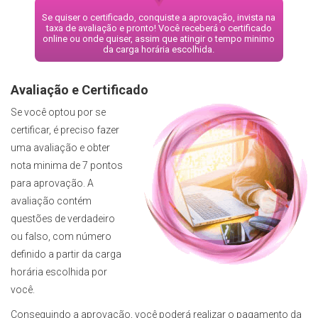
Se quiser o certificado, conquiste a aprovação, invista na
taxa de avaliação e pronto! Você receberá o certificado
online ou onde quiser, assim que atingir o tempo minimo
da carga horária escolhida.
Avaliação e Certificado
Se você optou por se
certificar, é preciso fazer
uma avaliação e obter
nota minima de 7 pontos
para aprovação. A
avaliação contém
questões de verdadeiro
ou falso, com número
definido a partir da carga
horária escolhida por
você.
Conseguindo a aprovação, você poderá realizar o pagamento da