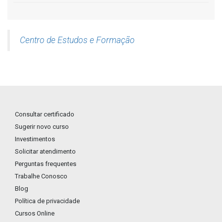
Centro de Estudos e Formação
Consultar certificado
Sugerir novo curso
Investimentos
Solicitar atendimento
Perguntas frequentes
Trabalhe Conosco
Blog
Política de privacidade
Cursos Online