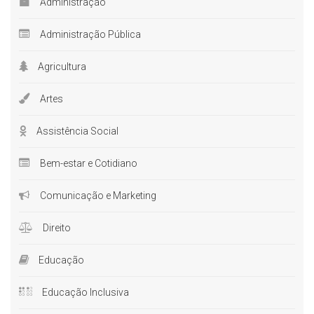
Administração
Administração Pública
Agricultura
Artes
Assistência Social
Bem-estar e Cotidiano
Comunicação e Marketing
Direito
Educação
Educação Inclusiva