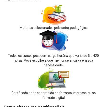
Materias selecionados pelo setor pedagógico
Todos os cursos possuem carga horária que varia de 5 a 420
horas. Você escolhe a que melhor se encaixa em sua
necessidade.
Certificado pode ser emitido no formato impresso ou no
formato digital