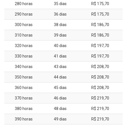
280 horas
35 dias
R$ 175,70
290 horas
36 dias
R$ 175,70
300 horas
38 dias
R$ 186,70
310 horas
39 dias
R$ 186,70
320 horas
40 dias
R$ 197,70
330 horas
41 dias
R$ 197,70
340 horas
43 dias
R$ 208,70
350 horas
44 dias
R$ 208,70
360 horas
45 dias
R$ 208,70
370 horas
46 dias
R$ 219,70
380 horas
48 dias
R$ 219,70
390 horas
49 dias
R$ 219,70