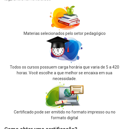
Materias selecionados pelo setor pedagógico
Todos os cursos possuem carga horária que varia de 5 a 420
horas. Você escolhe a que melhor se encaixa em sua
necessidade.
Certificado pode ser emitido no formato impresso ou no
formato digital