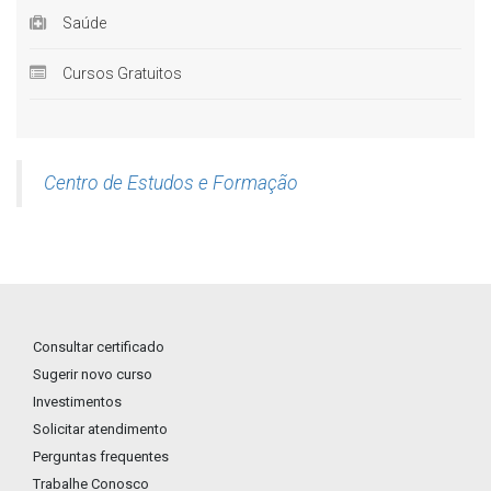
Saúde
Cursos Gratuitos
Centro de Estudos e Formação
Consultar certificado
Sugerir novo curso
Investimentos
Solicitar atendimento
Perguntas frequentes
Trabalhe Conosco