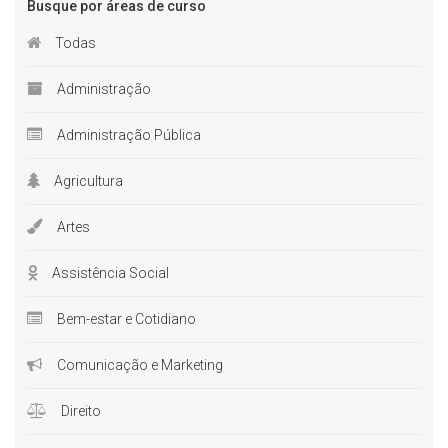
Busque por áreas de curso
Todas
Administração
Administração Pública
Agricultura
Artes
Assistência Social
Bem-estar e Cotidiano
Comunicação e Marketing
Direito