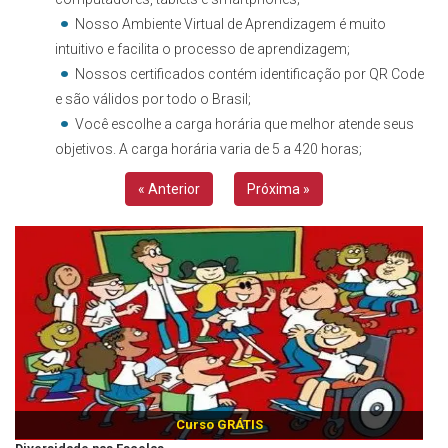
Nosso Ambiente Virtual de Aprendizagem é muito
intuitivo e facilita o processo de aprendizagem;
Nossos certificados contém identificação por QR Code
e são válidos por todo o Brasil;
Você escolhe a carga horária que melhor atende seus
objetivos. A carga horária varia de 5 a 420 horas;
« Anterior
Próxima »
Curso GRÁTIS