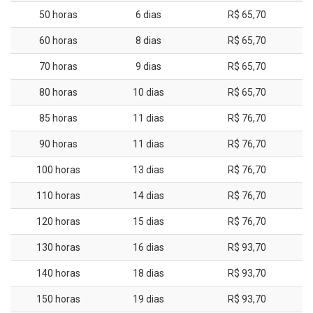
50 horas
6 dias
R$ 65,70
60 horas
8 dias
R$ 65,70
70 horas
9 dias
R$ 65,70
80 horas
10 dias
R$ 65,70
85 horas
11 dias
R$ 76,70
90 horas
11 dias
R$ 76,70
100 horas
13 dias
R$ 76,70
110 horas
14 dias
R$ 76,70
120 horas
15 dias
R$ 76,70
130 horas
16 dias
R$ 93,70
140 horas
18 dias
R$ 93,70
150 horas
19 dias
R$ 93,70