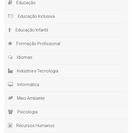
Educação
Educação Inclusiva
Educação Infantil
Formação Profissional
Idiomas
Indústria e Tecnologia
Informática
Meio Ambiente
Psicologia
Recursos Humanos