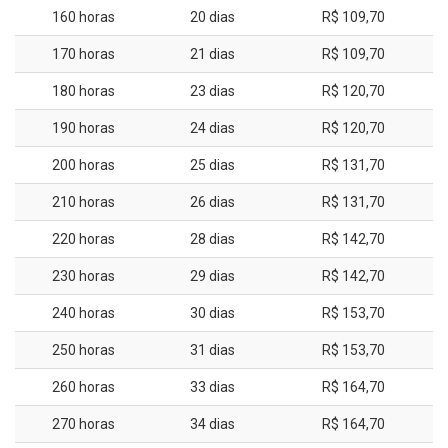
160 horas
20 dias
R$ 109,70
170 horas
21 dias
R$ 109,70
180 horas
23 dias
R$ 120,70
190 horas
24 dias
R$ 120,70
200 horas
25 dias
R$ 131,70
210 horas
26 dias
R$ 131,70
220 horas
28 dias
R$ 142,70
230 horas
29 dias
R$ 142,70
240 horas
30 dias
R$ 153,70
250 horas
31 dias
R$ 153,70
260 horas
33 dias
R$ 164,70
270 horas
34 dias
R$ 164,70