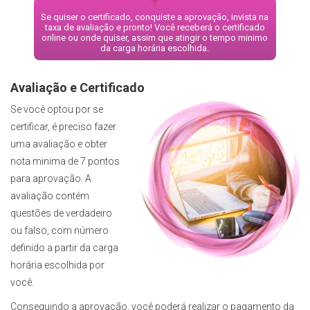
Se quiser o certificado, conquiste a aprovação, invista na
taxa de avaliação e pronto! Você receberá o certificado
online ou onde quiser, assim que atingir o tempo minimo
da carga horária escolhida.
Avaliação e Certificado
Se você optou por se
certificar, é preciso fazer
uma avaliação e obter
nota minima de 7 pontos
para aprovação. A
avaliação contém
questões de verdadeiro
ou falso, com número
definido a partir da carga
horária escolhida por
você.
Conseguindo a aprovação, você poderá realizar o pagamento da