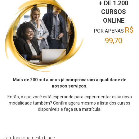
+ DE 1.200
CURSOS
ONLINE
R$
POR APENAS
99,70
Mais de 200 mil alunos já comprovaram a qualidade de
nossos serviços.
Então, o que você está esperando para experimentar essa nova
modalidade também? Confira agora mesmo a lista dos cursos
disponíveis e faça sua matrícula.
tag_funcionamento.blade