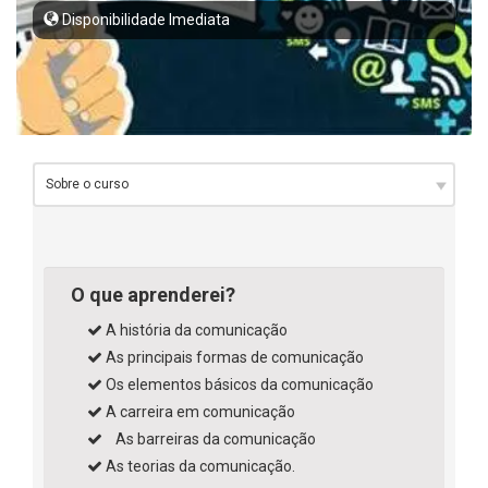
Disponibilidade Imediata
O que aprenderei?
A história da comunicação
As principais formas de comunicação
Os elementos básicos da comunicação
A carreira em comunicação
As barreiras da comunicação
As teorias da comunicação.