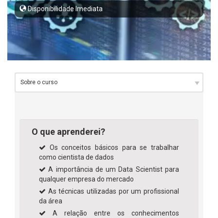
Disponibilidade Imediata
O que aprenderei?
Os conceitos básicos para se trabalhar
como cientista de dados
A importância de um Data Scientist para
qualquer empresa do mercado
As técnicas utilizadas por um profissional
da área
A relação entre os conhecimentos