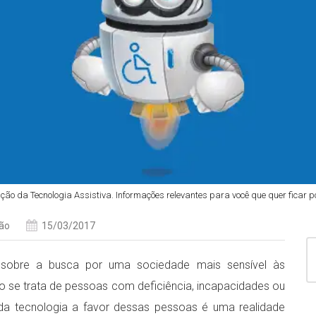
ção da Tecnologia Assistiva. Informações relevantes para você que quer ficar po
ão
15/03/2017
 sobre a busca por uma sociedade mais sensível às
do se trata de pessoas com deficiência, incapacidades ou
o da tecnologia a favor dessas pessoas é uma realidade