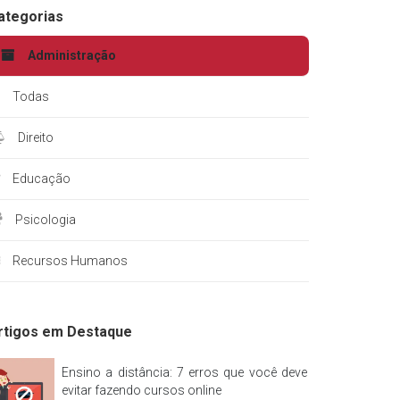
ategorias
Administração
Todas
Direito
Educação
Psicologia
Recursos Humanos
rtigos em Destaque
Ensino a distância: 7 erros que você deve
evitar fazendo cursos online