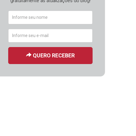
gratuitamente as atualizações do blog!
QUERO RECEBER