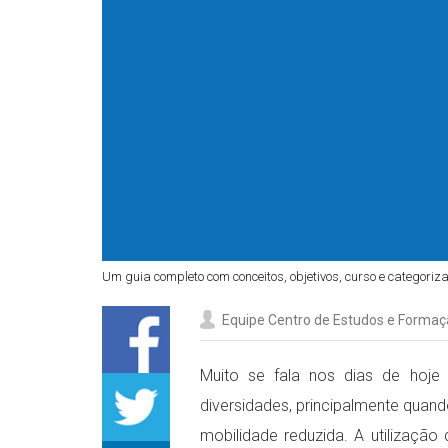
Um guia completo com conceitos, objetivos, curso e categoriza
Equipe Centro de Estudos e Formaç
Muito se fala nos dias de hoje
diversidades, principalmente quan
mobilidade reduzida. A utilizaçã