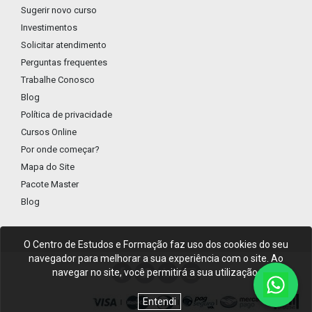
Sugerir novo curso
Investimentos
Solicitar atendimento
Perguntas frequentes
Trabalhe Conosco
Blog
Política de privacidade
Cursos Online
Por onde começar?
Mapa do Site
Pacote Master
Blog
O Centro de Estudos e Formação faz uso dos cookies do seu
navegador para melhorar a sua experiência com o site. Ao
navegar no site, você permitirá a sua utilização.
Entendi