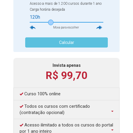
Acesso a mais de 1.200 cursos durante 1 ano
Carga horária desejada
120h
Mova para escolher
Calcular
Invista apenas
R$ 99,70
Curso 100% online
Todos os cursos com certificado
(contratação opcional)
Acesso ilimitado a todos os cursos do portal
por 1 ano inteiro