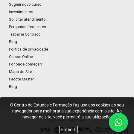
Sugerir novo curso
Investimentos
Solicitar atendimento
Perguntas frequentes
Trabalhe Conosco
Blog
Política de privacidade
Cursos Online
Por onde começar?
Mapa do Site
Pacote Master
Blog
O Centro de Estudos e Formação faz uso dos cookies do seu
navegador para melhorar a sua experiência com o site. Ao
navegar no site, você permitirá a sua utilização.
Entendi