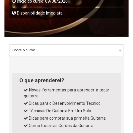
Início do curso: 09/08/2026
Disponibilidade Imediata
O que aprenderei?
Novas ferramentas para aprender a tocar
guitarra
Dicas para o Desenvolvimento Técnico
Técnicas De Guitarra Em Um Solo
Dicas para comprar sua primeira Guitarra
Como trocar as Cordas da Guitarra.