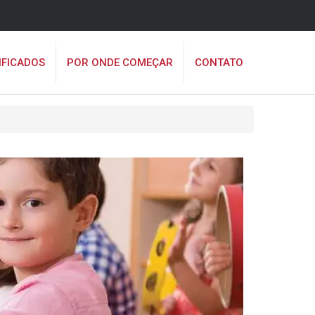
IFICADOS
POR ONDE COMEÇAR
CONTATO