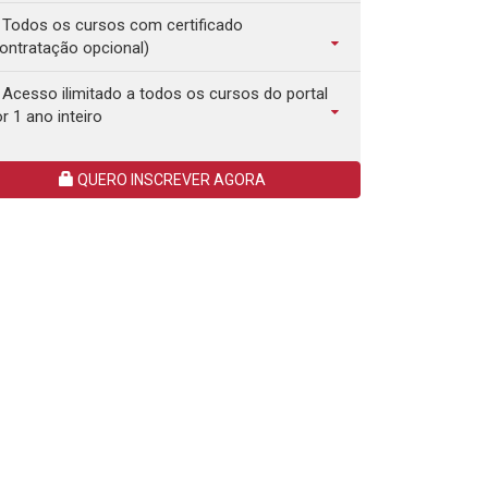
Todos os cursos com certificado
ontratação opcional)
Acesso ilimitado a todos os cursos do portal
r 1 ano inteiro
QUERO INSCREVER AGORA