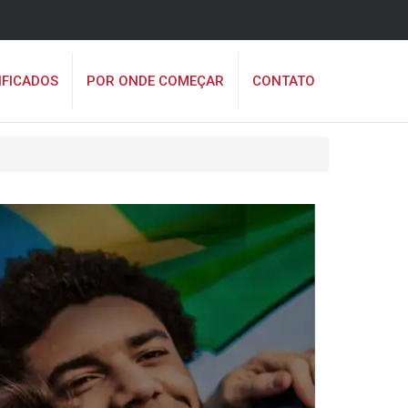
IFICADOS
POR ONDE COMEÇAR
CONTATO