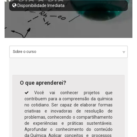
Disponibilidade Imediata
O que aprenderei?
Você vai conhecer projetos que
contribuem para a compreensão da química
no cotidiano. Ser capaz de elaborar formas
criativas e inovadoras de resolução de
problemas, conhecendo o compartilhamento
de experiências e práticas sustentáveis.
Aprofundar o conhecimento do conteúdo
da Química. Aplicar conceitos e processos