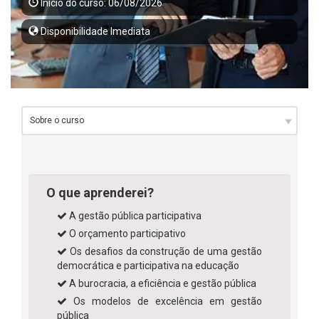
Início do curso: 06/08/2026
Disponibilidade Imediata
O que aprenderei?
A gestão pública participativa
O orçamento participativo
Os desafios da construção de uma gestão
democrática e participativa na educação
A burocracia, a eficiência e gestão pública
Os modelos de excelência em gestão
pública