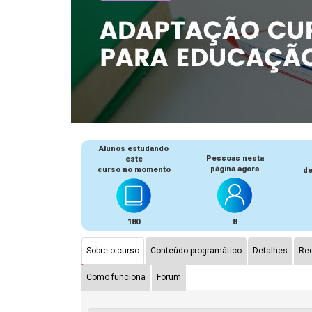
Alunos estudando
Pessoas nesta
este
página agora
curso no momento
de
180
8
Sobre o curso
Conteúdo programático
Detalhes
Rec
Como funciona
Forum