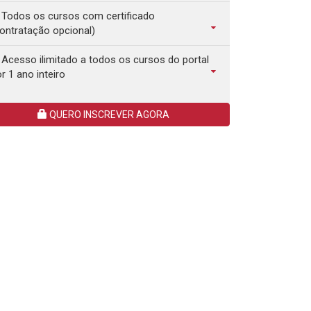
Todos os cursos com certificado
ontratação opcional)
Acesso ilimitado a todos os cursos do portal
r 1 ano inteiro
QUERO INSCREVER AGORA