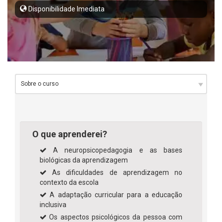
Disponibilidade Imediata
O que aprenderei?
A neuropsicopedagogia e as bases
biológicas da aprendizagem
As dificuldades de aprendizagem no
contexto da escola
A adaptação curricular para a educação
inclusiva
Os aspectos psicológicos da pessoa com