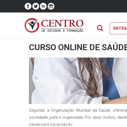
ENTRA
CURSO ONLINE DE SAÚD
Segundo a Organização Mundial da Saúde, oferece
sociedade justa e organizada. Por esse motivo, devem
saúde para a população.