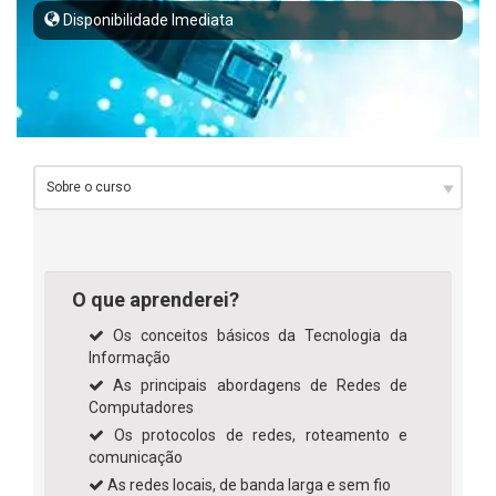
Disponibilidade Imediata
O que aprenderei?
Os conceitos básicos da Tecnologia da
Informação
As principais abordagens de Redes de
Computadores
Os protocolos de redes, roteamento e
comunicação
As redes locais, de banda larga e sem fio