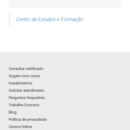
Centro de Estudos e Formação
Consultar certificado
Sugerir novo curso
Investimentos
Solicitar atendimento
Perguntas frequentes
Trabalhe Conosco
Blog
Política de privacidade
Cursos Online