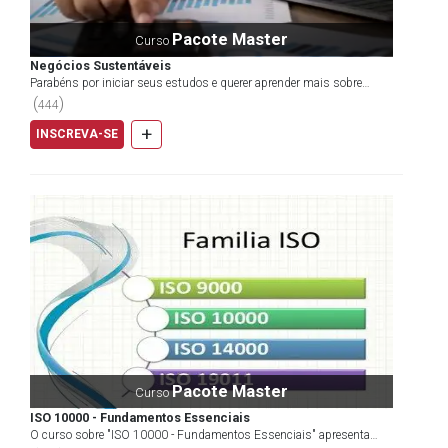
Pacote Master
Curso
Negócios Sustentáveis
Parabéns por iniciar seus estudos e querer aprender mais sobre
sustentabilidade. Este Curso Online Negócios Suste...
(
)
444
+
INSCREVA-SE
Pacote Master
Curso
ISO 10000 - Fundamentos Essenciais
O curso sobre "ISO 10000 - Fundamentos Essenciais" apresenta