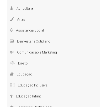
Agricultura
Artes
Assistência Social
Bem-estar e Cotidiano
Comunicação e Marketing
Direito
Educação
Educação Inclusiva
Educação Infantil