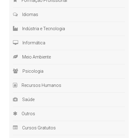
Formação Profissional
Idiomas
Indústria e Tecnologia
Informática
Meio Ambiente
Psicologia
Recursos Humanos
Saúde
Outros
Cursos Gratuitos