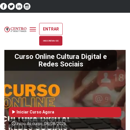
ENTRAR
Toggle
navigation
INSCREVA-SE
Curso Online Cultura Digital e
Redes Sociais
Iniciar Curso Agora
Início do curso: 08/08/2026