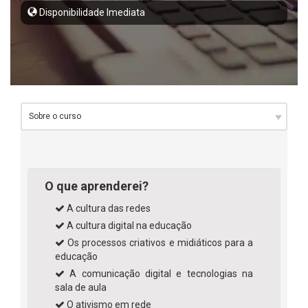
Disponibilidade Imediata
O que aprenderei?
A cultura das redes
A cultura digital na educação
Os processos criativos e midiáticos para a
educação
A comunicação digital e tecnologias na
sala de aula
O ativismo em rede