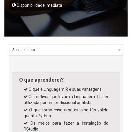
Disponibilidade Imediata
O que aprenderei?
O que é Linguagem R e suas vantagens
Os motivos que levam a Linguagem R a ser
utilizada por um profissional analista
O que torna essa uma escolha tão válida
quanto Python
Os meios para fazer a instalação do
RStudio