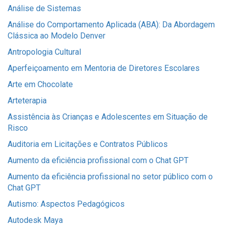
Análise de Sistemas
Análise do Comportamento Aplicada (ABA): Da Abordagem
Clássica ao Modelo Denver
Antropologia Cultural
Aperfeiçoamento em Mentoria de Diretores Escolares
Arte em Chocolate
Arteterapia
Assistência às Crianças e Adolescentes em Situação de
Risco
Auditoria em Licitações e Contratos Públicos
Aumento da eficiência profissional com o Chat GPT
Aumento da eficiência profissional no setor público com o
Chat GPT
Autismo: Aspectos Pedagógicos
Autodesk Maya