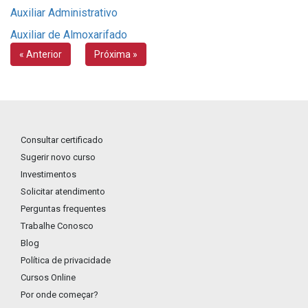
Auxiliar Administrativo
Auxiliar de Almoxarifado
« Anterior
Próxima »
Consultar certificado
Sugerir novo curso
Investimentos
Solicitar atendimento
Perguntas frequentes
Trabalhe Conosco
Blog
Política de privacidade
Cursos Online
Por onde começar?