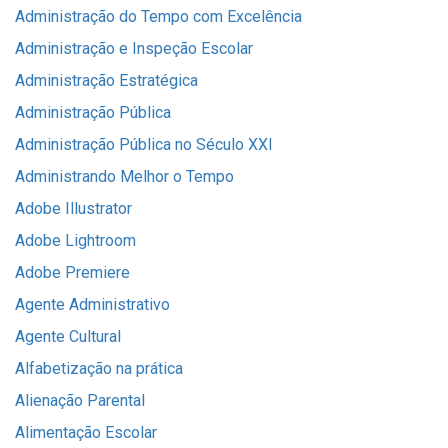
Administração do Tempo com Excelência
Administração e Inspeção Escolar
Administração Estratégica
Administração Pública
Administração Pública no Século XXI
Administrando Melhor o Tempo
Adobe Illustrator
Adobe Lightroom
Adobe Premiere
Agente Administrativo
Agente Cultural
Alfabetização na prática
Alienação Parental
Alimentação Escolar