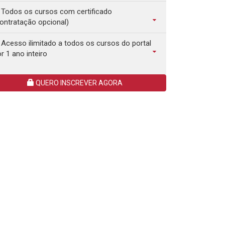
Todos os cursos com certificado
ontratação opcional)
Acesso ilimitado a todos os cursos do portal
r 1 ano inteiro
QUERO INSCREVER AGORA