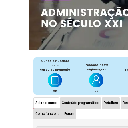
Alunos estudando
Pessoas nesta
este
página agora
curso no momento
de
204
20
Sobre o curso
Conteúdo programático
Detalhes
Rec
Como funciona
Forum