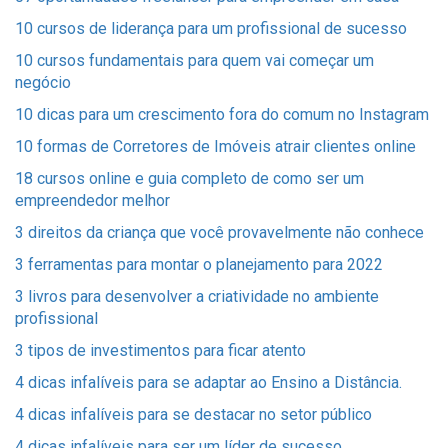
10 cursos de liderança para um profissional de sucesso
10 cursos fundamentais para quem vai começar um
negócio
10 dicas para um crescimento fora do comum no Instagram
10 formas de Corretores de Imóveis atrair clientes online
18 cursos online e guia completo de como ser um
empreendedor melhor
3 direitos da criança que você provavelmente não conhece
3 ferramentas para montar o planejamento para 2022
3 livros para desenvolver a criatividade no ambiente
profissional
3 tipos de investimentos para ficar atento
4 dicas infalíveis para se adaptar ao Ensino a Distância.
4 dicas infalíveis para se destacar no setor público
4 dicas infalíveis para ser um líder de sucesso