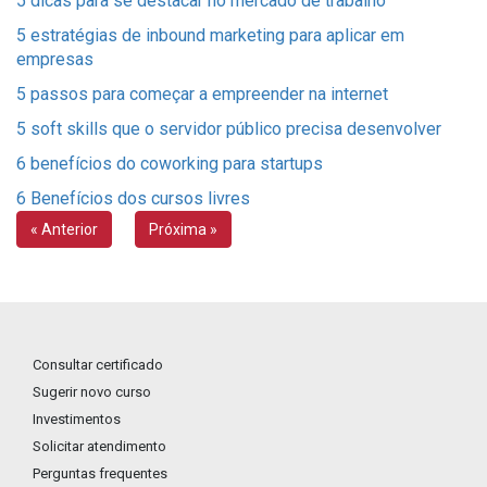
5 dicas para se destacar no mercado de trabalho
5 estratégias de inbound marketing para aplicar em
empresas
5 passos para começar a empreender na internet
5 soft skills que o servidor público precisa desenvolver
6 benefícios do coworking para startups
6 Benefícios dos cursos livres
« Anterior
Próxima »
Consultar certificado
Sugerir novo curso
Investimentos
Solicitar atendimento
Perguntas frequentes