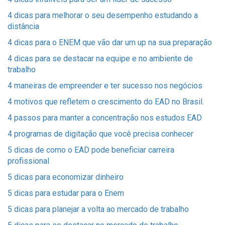
4 dicas para melhorar o seu desempenho estudando a
distância
4 dicas para o ENEM que vão dar um up na sua preparação
4 dicas para se destacar na equipe e no ambiente de
trabalho
4 maneiras de empreender e ter sucesso nos negócios
4 motivos que refletem o crescimento do EAD no Brasil.
4 passos para manter a concentração nos estudos EAD
4 programas de digitação que você precisa conhecer
5 dicas de como o EAD pode beneficiar carreira
profissional
5 dicas para economizar dinheiro
5 dicas para estudar para o Enem
5 dicas para planejar a volta ao mercado de trabalho