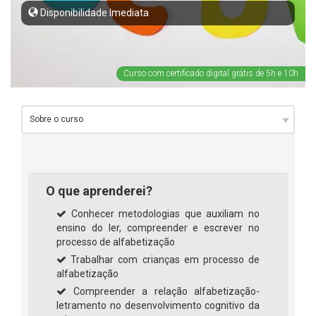
Disponibilidade Imediata
Curso com certificado digital grátis de 5h e 10h
O que aprenderei?
Conhecer metodologias que auxiliam no
ensino do ler, compreender e escrever no
processo de alfabetização
Trabalhar com crianças em processo de
alfabetização
Compreender a relação alfabetização-
letramento no desenvolvimento cognitivo da