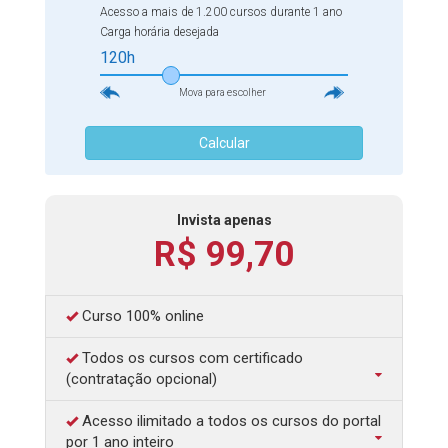
Acesso a mais de 1.200 cursos durante 1 ano
amplie seus horizontes!
Carga horária desejada
120h
Mova para escolher
Calcular
Invista apenas
R$ 99,70
Curso 100% online
Todos os cursos com certificado
(contratação opcional)
Acesso ilimitado a todos os cursos do portal
por 1 ano inteiro