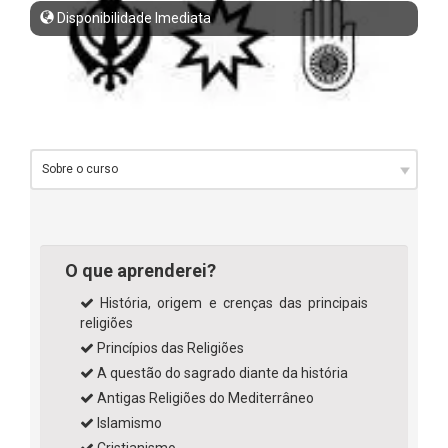
Disponibilidade Imediata
O que aprenderei?
História, origem e crenças das principais
religiões
Princípios das Religiões
A questão do sagrado diante da história
Antigas Religiões do Mediterrâneo
Islamismo