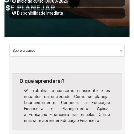
Início do curso: 09/08/2026
Disponibilidade Imediata
O que aprenderei?
Trabalhar o consumo consciente e os
impactos na sociedade. Como se planejar
financeiramente. Conhecer a Educação
Financeira e Planejamento. Aplicar
a Educação Financeira nas escolas. Como
ensinar e aprender Educação Financeira.