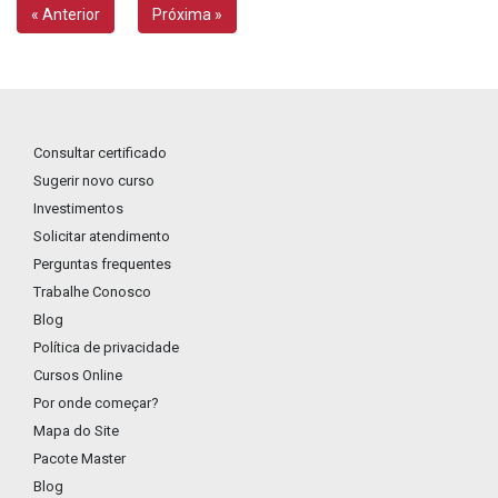
« Anterior
Próxima »
Consultar certificado
Sugerir novo curso
Investimentos
Solicitar atendimento
Perguntas frequentes
Trabalhe Conosco
Blog
Política de privacidade
Cursos Online
Por onde começar?
Mapa do Site
Pacote Master
Blog