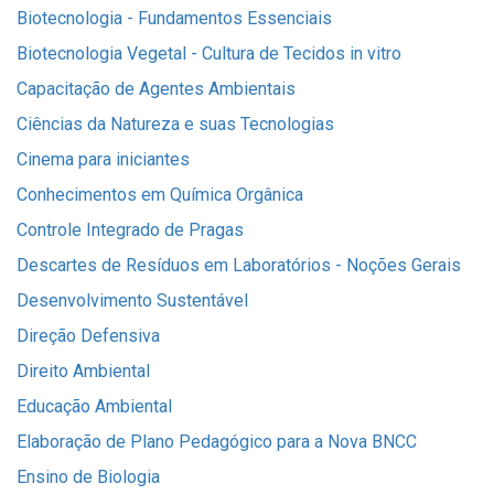
Biotecnologia - Fundamentos Essenciais
Biotecnologia Vegetal - Cultura de Tecidos in vitro
Capacitação de Agentes Ambientais
Ciências da Natureza e suas Tecnologias
Cinema para iniciantes
Conhecimentos em Química Orgânica
Controle Integrado de Pragas
Descartes de Resíduos em Laboratórios - Noções Gerais
Desenvolvimento Sustentável
Direção Defensiva
Direito Ambiental
Educação Ambiental
Elaboração de Plano Pedagógico para a Nova BNCC
Ensino de Biologia