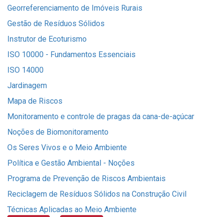
Georreferenciamento de Imóveis Rurais
Gestão de Resíduos Sólidos
Instrutor de Ecoturismo
ISO 10000 - Fundamentos Essenciais
ISO 14000
Jardinagem
Mapa de Riscos
Monitoramento e controle de pragas da cana-de-açúcar
Noções de Biomonitoramento
Os Seres Vivos e o Meio Ambiente
Política e Gestão Ambiental - Noções
Programa de Prevenção de Riscos Ambientais
Reciclagem de Resíduos Sólidos na Construção Civil
Técnicas Aplicadas ao Meio Ambiente